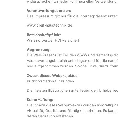
widersprechen wir jeder kommerziellen Verwendung
Verantwortungsbereich:
Das Impressum gilt nur für die Internetpräsenz unter
www.breit-haustechnik.de
Betriebshaftpflicht
Wir sind bei der HDI versichert.
Abgrenzung:
Die Web-Präsenz ist Teil des WWW und dementspreche
Verantwortungsbereich unterliegen und für die nachf
hier aufgenommen wurden. Solche Links, die zu frem
Zweck dieses Webprojektes:
Kurzinformation für Kunden
Die meisten Illustrationen unterliegen den Urheberre
Keine Haftung:
Die Inhalte dieses Webprojektes wurden sorgfältig ge
Aktualität, Qualität und Richtigkeit erhoben. Es ka
deren Gebrauch entstehen.