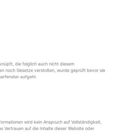
üpft, die folglich auch nicht diesem
ten noch Gesetze verstoßen, wurde geprüft bevor sie
erfenster aufgeht.
formationen wird kein Anspruch auf Vollständigkeit,
 Vertrauen auf die Inhalte dieser Website oder