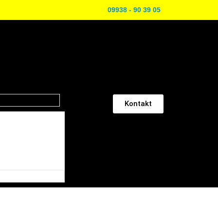
09938 - 90 39 05
Kontakt