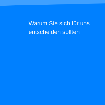
Warum Sie sich für uns
entscheiden sollten