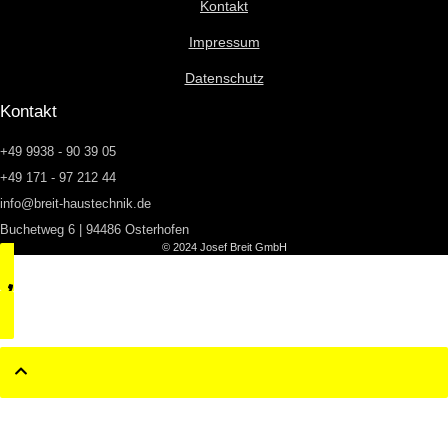
Kontakt
Impressum
Datenschutz
Kontakt
+49 9938 - 90 39 05
+49 171 - 97 212 44
info@breit-haustechnik.de
Buchetweg 6 | 94486 Osterhofen
© 2024 Josef Breit GmbH