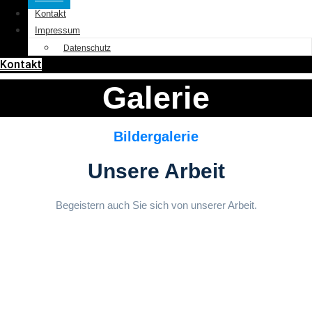
Kontakt
Impressum
Datenschutz
Kontakt
Galerie
Bildergalerie
Unsere Arbeit
Begeistern auch Sie sich von unserer Arbeit.